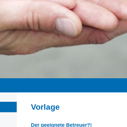
Vorlage
Der geeignete Betreuer?!