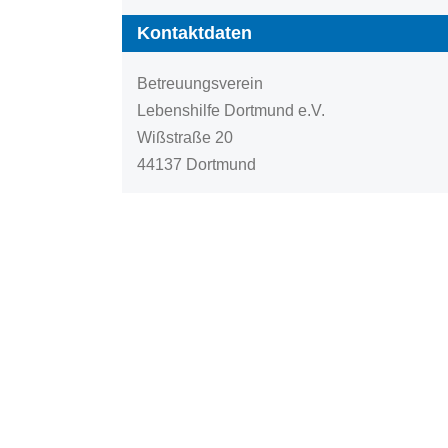
Kontaktdaten
Betreuungsverein
Lebenshilfe Dortmund e.V.
Wißstraße 20
44137 Dortmund