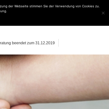
utzung der Webseite stimmen Sie der Verwendung von Cookies zu.
rung.
ratung beendet zum 31.12.2019