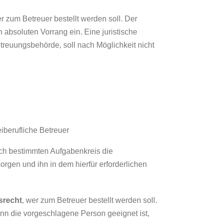
r zum Betreuer bestellt werden soll. Der
 absoluten Vorrang ein. Eine juristische
treuungsbehörde, soll nach Möglichkeit nicht
iberufliche Betreuer
lich bestimmten Aufgabenkreis die
rgen und ihn in dem hierfür erforderlichen
srecht
, wer zum Betreuer bestellt werden soll.
nn die vorgeschlagene Person geeignet ist,