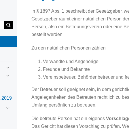
In § 1897 Abs. 1 beschreibt der Gesetzgeber, we
Gesetzgeber räumt einer natürlichen Person den
Person, also ein Betreuungsverein oder eine Be
bestellt werden.
Zu den natürlichen Personen zählen
Verwandte und Angehörige
Freunde und Bekannte
Vereinsbetreuer, Behördenbetreuer und fre
Der Betreuer soll geeignet sein, in dem gericht
Angelegenheiten des Betreuten rechtlich zu beso
2.2019
Umfang persönlich zu betreuen.
Die betreute Person hat ein eigenes
Vorschlag
Das Gericht hat diesen Vorschlag zu prüfen. We