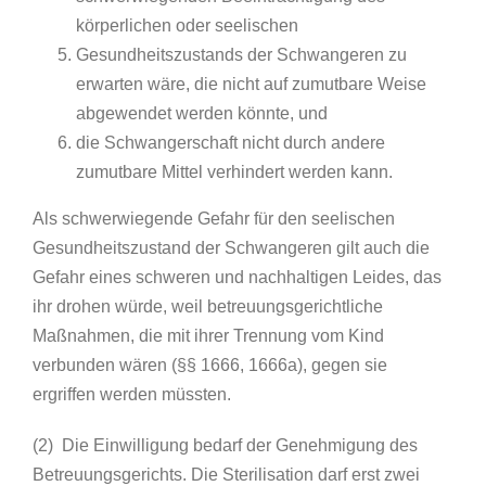
körperlichen oder seelischen
Gesundheitszustands der Schwangeren zu
erwarten wäre, die nicht auf zumutbare Weise
abgewendet werden könnte, und
die Schwangerschaft nicht durch andere
zumutbare Mittel verhindert werden kann.
Als schwerwiegende Gefahr für den seelischen
Gesundheitszustand der Schwangeren gilt auch die
Gefahr eines schweren und nachhaltigen Leides, das
ihr drohen würde, weil betreuungsgerichtliche
Maßnahmen, die mit ihrer Trennung vom Kind
verbunden wären (§§ 1666, 1666a), gegen sie
ergriffen werden müssten.
(2) Die Einwilligung bedarf der Genehmigung des
Betreuungsgerichts. Die Sterilisation darf erst zwei