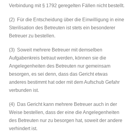
Verbindung mit § 1792 geregelten Fällen nicht bestellt.
(2) Für die Entscheidung über die Einwilligung in eine
Sterilisation des Betreuten ist stets ein besonderer
Betreuer zu bestellen.
(3) Soweit mehrere Betreuer mit demselben
Aufgabenkreis betraut werden, können sie die
Angelegenheiten des Betreuten nur gemeinsam
besorgen, es sei denn, dass das Gericht etwas
anderes bestimmt hat oder mit dem Aufschub Gefahr
verbunden ist.
(4) Das Gericht kann mehrere Betreuer auch in der
Weise bestellen, dass der eine die Angelegenheiten
des Betreuten nur zu besorgen hat, soweit der andere
verhindert ist.