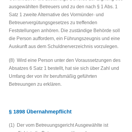
ausgewählten Betreuers und zu den nach § 1 Abs. 1
Satz 1 zweite Alternative des Vormünder- und
Betreuervergütungsgesetzes zu treffenden
Feststellungen anhören. Die zuständige Behörde soll
die Person auffordern, ein Führungszeugnis und eine
Auskunft aus dem Schuldnerverzeichnis vorzulegen.
(8) Wird eine Person unter den Voraussetzungen des
Absatzes 6 Satz 1 bestellt, hat sie sich über Zahl und
Umfang der von ihr berufsmäßig geführten
Betreuungen zu erklären.
§ 1898 Übernahmepflicht
(1) Der vom Betreuungsgericht Ausgewählte ist