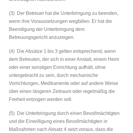
(3) Der Betreuer hat die Unterbringung zu beenden,
wenn ihre Voraussetzungen wegfallen. Er hat die
Beendigung der Unterbringung dem
Betreuungsgericht anzuzeigen.
(4) Die Absätze 1 bis 3 gelten entsprechend, wenn
dem Betreuten, der sich in einer Anstalt, einem Heim
oder einer sonstigen Einrichtung aufhält, ohne
untergebracht zu sein, durch mechanische
Vorrichtungen, Medikamente oder auf andere Weise
über einen längeren Zeitraum oder regelmäßig die
Freiheit entzogen werden soll.
(5) Die Unterbringung durch einen Bevollmächtigten
und die Einwilligung eines Bevollmächtigten in
Maßnahmen nach Absatz 4 setzt voraus, dass die