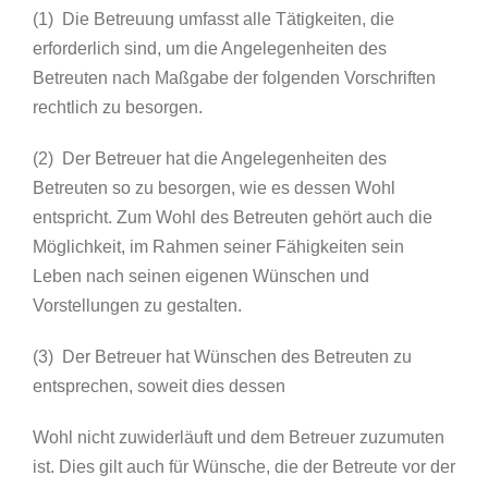
(1) Die Betreuung umfasst alle Tätigkeiten, die
erforderlich sind, um die Angelegenheiten des
Betreuten nach Maßgabe der folgenden Vorschriften
rechtlich zu besorgen.
(2) Der Betreuer hat die Angelegenheiten des
Betreuten so zu besorgen, wie es dessen Wohl
entspricht. Zum Wohl des Betreuten gehört auch die
Möglichkeit, im Rahmen seiner Fähigkeiten sein
Leben nach seinen eigenen Wünschen und
Vorstellungen zu gestalten.
(3) Der Betreuer hat Wünschen des Betreuten zu
entsprechen, soweit dies dessen
Wohl nicht zuwiderläuft und dem Betreuer zuzumuten
ist. Dies gilt auch für Wünsche, die der Betreute vor der