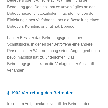
Betreuers oder Wünsche zur Wahrnehmung der
Betreuung geäußert hat, hat es unverzüglich an das
Betreuungsgericht abzuliefern, nachdem er von der
Einleitung eines Verfahrens über die Bestellung eines
Betreuers Kenntnis erlangt hat. Ebenso
hat der Besitzer das Betreuungsgericht über
Schriftstücke, in denen der Betroffene eine andere
Person mit der Wahrnehmung seiner Angelegenheiten
bevollmächtigt hat, zu unterrichten. Das
Betreuungsgericht kann die Vorlage einer Abschrift
verlangen.
§ 1902 Vertretung des Betreuten
In seinem Aufgabenkreis vertritt der Betreuer den