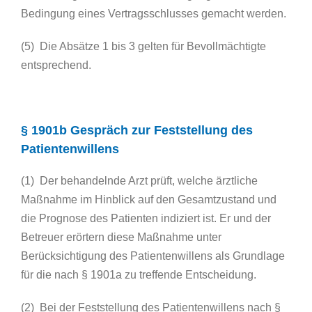
Bedingung eines Vertragsschlusses gemacht werden.
(5) Die Absätze 1 bis 3 gelten für Bevollmächtigte
entsprechend.
§ 1901b Gespräch zur Feststellung des
Patientenwillens
(1) Der behandelnde Arzt prüft, welche ärztliche
Maßnahme im Hinblick auf den Gesamtzustand und
die Prognose des Patienten indiziert ist. Er und der
Betreuer erörtern diese Maßnahme unter
Berücksichtigung des Patientenwillens als Grundlage
für die nach § 1901a zu treffende Entscheidung.
(2) Bei der Feststellung des Patientenwillens nach §