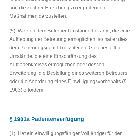
und die zu ihrer Erreichung zu ergreifenden
Maßnahmen darzustellen.
(5) Werden dem Betreuer Umstände bekannt, die eine
Aufhebung der Betreuung ermöglichen, so hat er dies
dem Betreuungsgericht mitzuteilen. Gleiches gilt für
Umstände, die eine Einschränkung des
Aufgabenkreises ermöglichen oder dessen
Erweiterung, die Bestellung eines weiteren Betreuers
oder die Anordnung eines Einwilligungsvorbehalts (§
1903) erfordern.
§ 1901a Patientenverfügung
(1) Hat ein einwilligungsfähiger Volljähriger für den