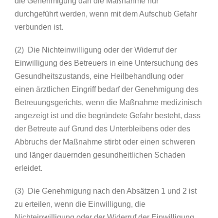
die Genehmigung darf die Maßnahme nur
durchgeführt werden, wenn mit dem Aufschub Gefahr
verbunden ist.
(2) Die Nichteinwilligung oder der Widerruf der
Einwilligung des Betreuers in eine Untersuchung des
Gesundheitszustands, eine Heilbehandlung oder
einen ärztlichen Eingriff bedarf der Genehmigung des
Betreuungsgerichts, wenn die Maßnahme medizinisch
angezeigt ist und die begründete Gefahr besteht, dass
der Betreute auf Grund des Unterbleibens oder des
Abbruchs der Maßnahme stirbt oder einen schweren
und länger dauernden gesundheitlichen Schaden
erleidet.
(3) Die Genehmigung nach den Absätzen 1 und 2 ist
zu erteilen, wenn die Einwilligung, die
Nichteinwilligung oder der Widerruf der Einwilligung