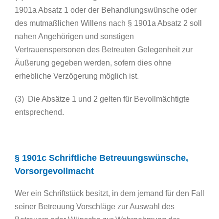
1901a Absatz 1 oder der Behandlungswünsche oder
des mutmaßlichen Willens nach § 1901a Absatz 2 soll
nahen Angehörigen und sonstigen
Vertrauenspersonen des Betreuten Gelegenheit zur
Äußerung gegeben werden, sofern dies ohne
erhebliche Verzögerung möglich ist.
(3) Die Absätze 1 und 2 gelten für Bevollmächtigte
entsprechend.
§ 1901c Schriftliche Betreuungswünsche,
Vorsorgevollmacht
Wer ein Schriftstück besitzt, in dem jemand für den Fall
seiner Betreuung Vorschläge zur Auswahl des