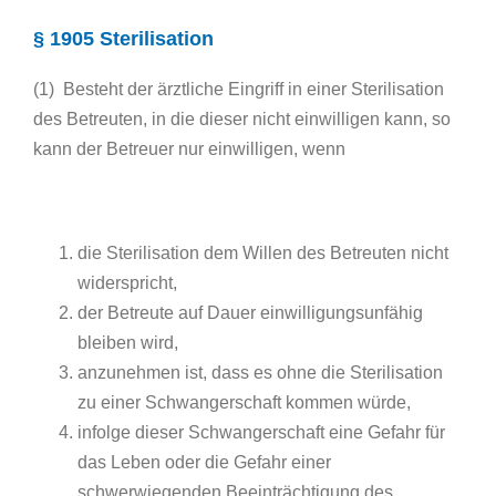
§ 1905 Sterilisation
(1) Besteht der ärztliche Eingriff in einer Sterilisation
des Betreuten, in die dieser nicht einwilligen kann, so
kann der Betreuer nur einwilligen, wenn
die Sterilisation dem Willen des Betreuten nicht
widerspricht,
der Betreute auf Dauer einwilligungsunfähig
bleiben wird,
anzunehmen ist, dass es ohne die Sterilisation
zu einer Schwangerschaft kommen würde,
infolge dieser Schwangerschaft eine Gefahr für
das Leben oder die Gefahr einer
schwerwiegenden Beeinträchtigung des