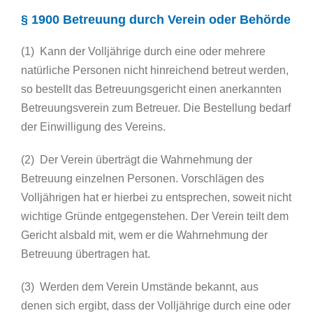
§ 1900 Betreuung durch Verein oder Behörde
(1) Kann der Volljährige durch eine oder mehrere
natürliche Personen nicht hinreichend betreut werden,
so bestellt das Betreuungsgericht einen anerkannten
Betreuungsverein zum Betreuer. Die Bestellung bedarf
der Einwilligung des Vereins.
(2) Der Verein überträgt die Wahrnehmung der
Betreuung einzelnen Personen. Vorschlägen des
Volljährigen hat er hierbei zu entsprechen, soweit nicht
wichtige Gründe entgegenstehen. Der Verein teilt dem
Gericht alsbald mit, wem er die Wahrnehmung der
Betreuung übertragen hat.
(3) Werden dem Verein Umstände bekannt, aus
denen sich ergibt, dass der Volljährige durch eine oder