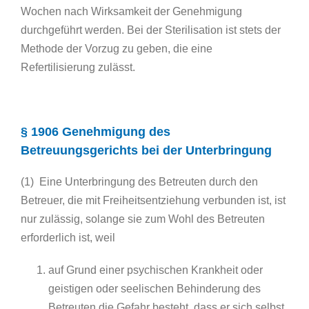
Wochen nach Wirksamkeit der Genehmigung
durchgeführt werden. Bei der Sterilisation ist stets der
Methode der Vorzug zu geben, die eine
Refertilisierung zulässt.
§ 1906 Genehmigung des
Betreuungsgerichts bei der Unterbringung
(1) Eine Unterbringung des Betreuten durch den
Betreuer, die mit Freiheitsentziehung verbunden ist, ist
nur zulässig, solange sie zum Wohl des Betreuten
erforderlich ist, weil
auf Grund einer psychischen Krankheit oder
geistigen oder seelischen Behinderung des
Betreuten die Gefahr besteht, dass er sich selbst