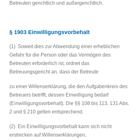
Betreuten gerichtlich und außergerichtlich.
§ 1903 Einwilligungsvorbehalt
(1) Soweit dies zur Abwendung einer erheblichen
Gefahr für die Person oder das Vermögen des
Betreuten erforderlich ist, ordnet das
Betreuungsgericht an, dass der Betreute
zu einer Willenserklärung, die den Aufgabenkreis des
Betreuers betrifft, dessen Einwilligung bedarf
(Einwilligungsvorbehalt). Die §§ 108 bis 113, 131 Abs.
2 und § 210 gelten entsprechend.
(2) Ein Einwilligungsvorbehalt kann sich nicht
erstrecken auf Willenserklärungen,