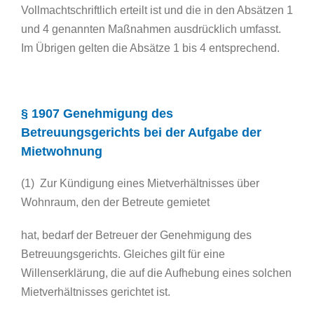
Vollmachtschriftlich erteilt ist und die in den Absätzen 1
und 4 genannten Maßnahmen ausdrücklich umfasst.
Im Übrigen gelten die Absätze 1 bis 4 entsprechend.
§ 1907 Genehmigung des
Betreuungsgerichts bei der Aufgabe der
Mietwohnung
(1) Zur Kündigung eines Mietverhältnisses über
Wohnraum, den der Betreute gemietet
hat, bedarf der Betreuer der Genehmigung des
Betreuungsgerichts. Gleiches gilt für eine
Willenserklärung, die auf die Aufhebung eines solchen
Mietverhältnisses gerichtet ist.