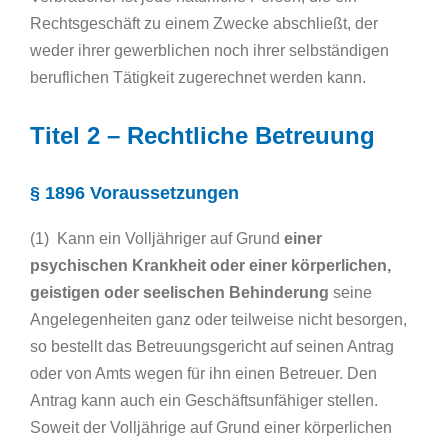
Rechtsgeschäft zu einem Zwecke abschließt, der
weder ihrer gewerblichen noch ihrer selbständigen
beruflichen Tätigkeit zugerechnet werden kann.
Titel 2 – Rechtliche Betreuung
§ 1896 Voraussetzungen
(1) Kann ein Volljähriger auf Grund
einer
psychischen Krankheit oder einer körperlichen,
geistigen oder seelischen Behinderung
seine
Angelegenheiten ganz oder teilweise nicht besorgen,
so bestellt das Betreuungsgericht auf seinen Antrag
oder von Amts wegen für ihn einen Betreuer. Den
Antrag kann auch ein Geschäftsunfähiger stellen.
Soweit der Volljährige auf Grund einer körperlichen