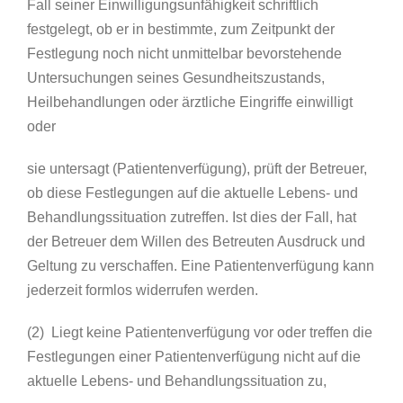
Fall seiner Einwilligungsunfähigkeit schriftlich
festgelegt, ob er in bestimmte, zum Zeitpunkt der
Festlegung noch nicht unmittelbar bevorstehende
Untersuchungen seines Gesundheitszustands,
Heilbehandlungen oder ärztliche Eingriffe einwilligt
oder
sie untersagt (Patientenverfügung), prüft der Betreuer,
ob diese Festlegungen auf die aktuelle Lebens- und
Behandlungssituation zutreffen. Ist dies der Fall, hat
der Betreuer dem Willen des Betreuten Ausdruck und
Geltung zu verschaffen. Eine Patientenverfügung kann
jederzeit formlos widerrufen werden.
(2) Liegt keine Patientenverfügung vor oder treffen die
Festlegungen einer Patientenverfügung nicht auf die
aktuelle Lebens- und Behandlungssituation zu,