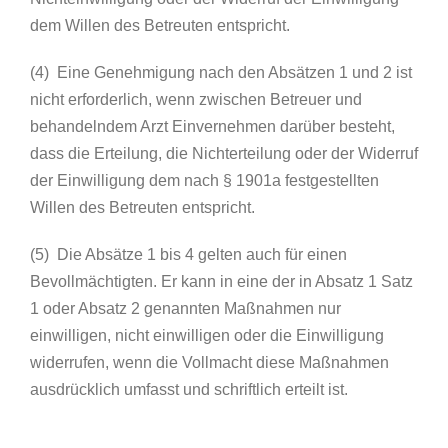
dem Willen des Betreuten entspricht.
(4) Eine Genehmigung nach den Absätzen 1 und 2 ist
nicht erforderlich, wenn zwischen Betreuer und
behandelndem Arzt Einvernehmen darüber besteht,
dass die Erteilung, die Nichterteilung oder der Widerruf
der Einwilligung dem nach § 1901a festgestellten
Willen des Betreuten entspricht.
(5) Die Absätze 1 bis 4 gelten auch für einen
Bevollmächtigten. Er kann in eine der in Absatz 1 Satz
1 oder Absatz 2 genannten Maßnahmen nur
einwilligen, nicht einwilligen oder die Einwilligung
widerrufen, wenn die Vollmacht diese Maßnahmen
ausdrücklich umfasst und schriftlich erteilt ist.