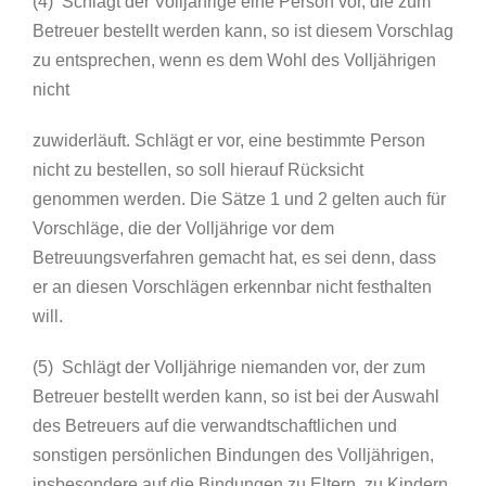
(4) Schlägt der Volljährige eine Person vor, die zum
Betreuer bestellt werden kann, so ist diesem Vorschlag
zu entsprechen, wenn es dem Wohl des Volljährigen
nicht
zuwiderläuft. Schlägt er vor, eine bestimmte Person
nicht zu bestellen, so soll hierauf Rücksicht
genommen werden. Die Sätze 1 und 2 gelten auch für
Vorschläge, die der Volljährige vor dem
Betreuungsverfahren gemacht hat, es sei denn, dass
er an diesen Vorschlägen erkennbar nicht festhalten
will.
(5) Schlägt der Volljährige niemanden vor, der zum
Betreuer bestellt werden kann, so ist bei der Auswahl
des Betreuers auf die verwandtschaftlichen und
sonstigen persönlichen Bindungen des Volljährigen,
insbesondere auf die Bindungen zu Eltern, zu Kindern,