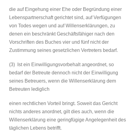
die auf Eingehung einer Ehe oder Begründung einer
Lebenspartnerschaft gerichtet sind, auf Verfügungen
von Todes wegen und auf Willenserklärungen, zu
denen ein beschränkt Geschäftsfähiger nach den
Vorschriften des Buches vier und fünf nicht der
Zustimmung seines gesetzlichen Vertreters bedarf.
(3) Ist ein Einwilligungsvorbehalt angeordnet, so
bedarf der Betreute dennoch nicht der Einwilligung
seines Betreuers, wenn die Willenserklärung dem
Betreuten lediglich
einen rechtlichen Vorteil bringt. Soweit das Gericht
nichts anderes anordnet, gilt dies auch, wenn die
Willenserklärung eine geringfügige Angelegenheit des
täglichen Lebens betrifft.