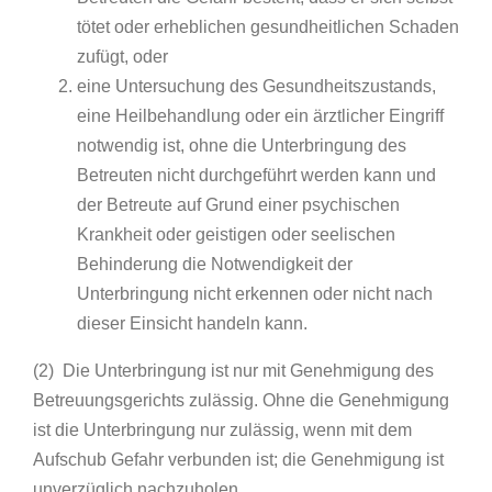
tötet oder erheblichen gesundheitlichen Schaden
zufügt, oder
eine Untersuchung des Gesundheitszustands,
eine Heilbehandlung oder ein ärztlicher Eingriff
notwendig ist, ohne die Unterbringung des
Betreuten nicht durchgeführt werden kann und
der Betreute auf Grund einer psychischen
Krankheit oder geistigen oder seelischen
Behinderung die Notwendigkeit der
Unterbringung nicht erkennen oder nicht nach
dieser Einsicht handeln kann.
(2) Die Unterbringung ist nur mit Genehmigung des
Betreuungsgerichts zulässig. Ohne die Genehmigung
ist die Unterbringung nur zulässig, wenn mit dem
Aufschub Gefahr verbunden ist; die Genehmigung ist
unverzüglich nachzuholen.