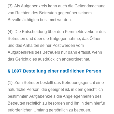
(3) Als Aufgabenkreis kann auch die Geltendmachung
von Rechten des Betreuten gegenüber seinem
Bevollmächtigten bestimmt werden.
(4) Die Entscheidung über den Fernmeldeverkehr des
Betreuten und über die Entgegennahme, das Öffnen
und das Anhalten seiner Post werden vom
Aufgabenkreis des Betreuers nur dann erfasst, wenn
das Gericht dies ausdrücklich angeordnet hat.
§ 1897 Bestellung einer natürlichen Person
(1) Zum Betreuer bestellt das Betreuungsgericht eine
natürliche Person, die geeignet ist, in dem gerichtlich
bestimmten Aufgabenkreis die Angelegenheiten des
Betreuten rechtlich zu besorgen und ihn in dem hierfür
erforderlichen Umfang persönlich zu betreuen.