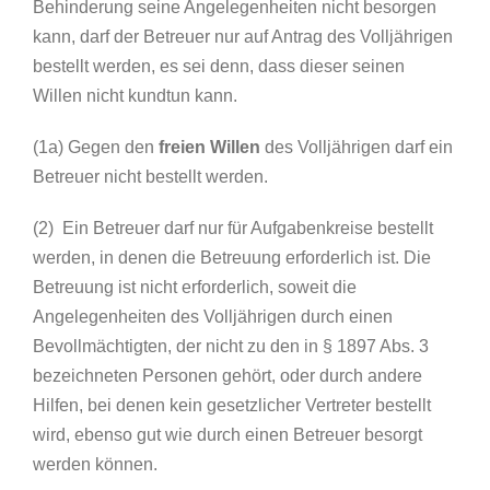
Behinderung seine Angelegenheiten nicht besorgen
kann, darf der Betreuer nur auf Antrag des Volljährigen
bestellt werden, es sei denn, dass dieser seinen
Willen nicht kundtun kann.
(1a) Gegen den
freien Willen
des Volljährigen darf ein
Betreuer nicht bestellt werden.
(2) Ein Betreuer darf nur für Aufgabenkreise bestellt
werden, in denen die Betreuung erforderlich ist. Die
Betreuung ist nicht erforderlich, soweit die
Angelegenheiten des Volljährigen durch einen
Bevollmächtigten, der nicht zu den in § 1897 Abs. 3
bezeichneten Personen gehört, oder durch andere
Hilfen, bei denen kein gesetzlicher Vertreter bestellt
wird, ebenso gut wie durch einen Betreuer besorgt
werden können.