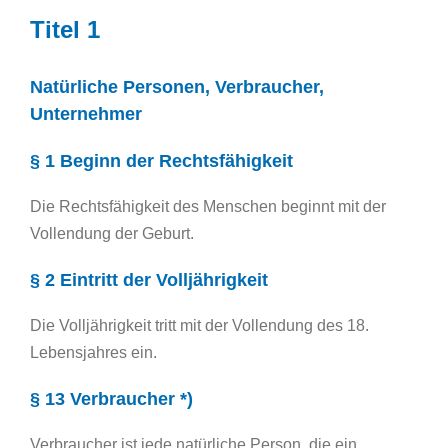
Titel 1
Natürliche Personen, Verbraucher,
Unternehmer
§ 1 Beginn der Rechtsfähigkeit
Die Rechtsfähigkeit des Menschen beginnt mit der
Vollendung der Geburt.
§ 2 Eintritt der Volljährigkeit
Die Volljährigkeit tritt mit der Vollendung des 18.
Lebensjahres ein.
§ 13 Verbraucher *)
Verbraucher ist jede natürliche Person, die ein