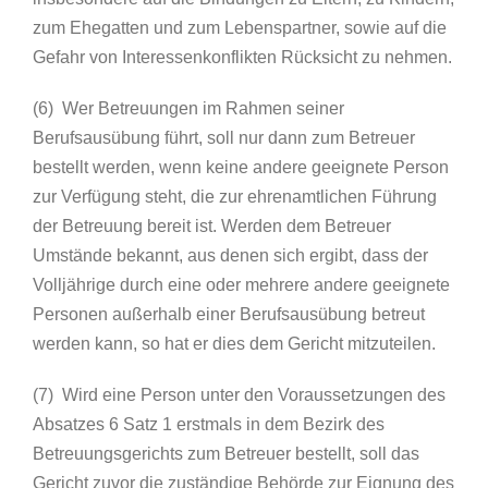
zum Ehegatten und zum Lebenspartner, sowie auf die
Gefahr von Interessenkonflikten Rücksicht zu nehmen.
(6) Wer Betreuungen im Rahmen seiner
Berufsausübung führt, soll nur dann zum Betreuer
bestellt werden, wenn keine andere geeignete Person
zur Verfügung steht, die zur ehrenamtlichen Führung
der Betreuung bereit ist. Werden dem Betreuer
Umstände bekannt, aus denen sich ergibt, dass der
Volljährige durch eine oder mehrere andere geeignete
Personen außerhalb einer Berufsausübung betreut
werden kann, so hat er dies dem Gericht mitzuteilen.
(7) Wird eine Person unter den Voraussetzungen des
Absatzes 6 Satz 1 erstmals in dem Bezirk des
Betreuungsgerichts zum Betreuer bestellt, soll das
Gericht zuvor die zuständige Behörde zur Eignung des