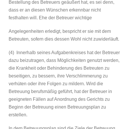
Bestellung des Betreuers geäußert hat, es sei denn,
dass er an diesen Wünschen erkennbar nicht
festhalten will. Ehe der Betreuer wichtige
Angelegenheiten erledigt, bespricht er sie mit dem
Betreuten, sofern dies dessen Wohl nicht zuwiderläuft.
(4) Innerhalb seines Aufgabenkreises hat der Betreuer
dazu beizutragen, dass Möglichkeiten genutzt werden,
die Krankheit oder Behinderung des Betreuten zu
beseitigen, zu bessern, ihre Verschlimmerung zu
verhüten oder ihre Folgen zu mildern. Wird die
Betreuung berufsmäßig geführt, hat der Betreuer in
geeigneten Fällen auf Anordnung des Gerichts zu
Beginn der Betreuung einen Betreuungsplan zu
erstellen.
In dem Betreuungsplan sind die Ziele der Betreuung