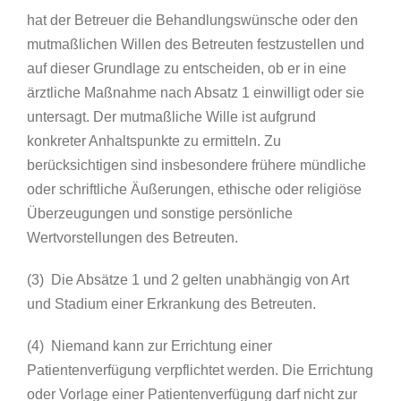
hat der Betreuer die Behandlungswünsche oder den
mutmaßlichen Willen des Betreuten festzustellen und
auf dieser Grundlage zu entscheiden, ob er in eine
ärztliche Maßnahme nach Absatz 1 einwilligt oder sie
untersagt. Der mutmaßliche Wille ist aufgrund
konkreter Anhaltspunkte zu ermitteln. Zu
berücksichtigen sind insbesondere frühere mündliche
oder schriftliche Äußerungen, ethische oder religiöse
Überzeugungen und sonstige persönliche
Wertvorstellungen des Betreuten.
(3) Die Absätze 1 und 2 gelten unabhängig von Art
und Stadium einer Erkrankung des Betreuten.
(4) Niemand kann zur Errichtung einer
Patientenverfügung verpflichtet werden. Die Errichtung
oder Vorlage einer Patientenverfügung darf nicht zur