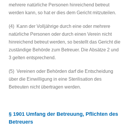
mehrere natürliche Personen hinreichend betreut
werden kann, so hat er dies dem Gericht mitzuteilen.
(4) Kann der Volljährige durch eine oder mehrere
natürliche Personen oder durch einen Verein nicht
hinreichend betreut werden, so bestellt das Gericht die
zuständige Behörde zum Betreuer. Die Absätze 2 und
3 gelten entsprechend.
(5) Vereinen oder Behörden darf die Entscheidung
über die Einwilligung in eine Sterilisation des
Betreuten nicht übertragen werden.
§ 1901 Umfang der Betreuung, Pflichten des
Betreuers