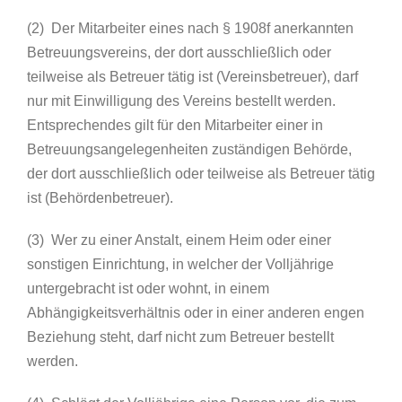
(2) Der Mitarbeiter eines nach § 1908f anerkannten
Betreuungsvereins, der dort ausschließlich oder
teilweise als Betreuer tätig ist (Vereinsbetreuer), darf
nur mit Einwilligung des Vereins bestellt werden.
Entsprechendes gilt für den Mitarbeiter einer in
Betreuungsangelegenheiten zuständigen Behörde,
der dort ausschließlich oder teilweise als Betreuer tätig
ist (Behördenbetreuer).
(3) Wer zu einer Anstalt, einem Heim oder einer
sonstigen Einrichtung, in welcher der Volljährige
untergebracht ist oder wohnt, in einem
Abhängigkeitsverhältnis oder in einer anderen engen
Beziehung steht, darf nicht zum Betreuer bestellt
werden.