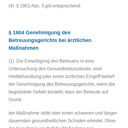
(4) § 1901 Abs. 5 gilt entsprechend.
§ 1904 Genehmigung des
Betreuungsgerichts bei ärztlichen
Maßnahmen
(1) Die Einwilligung des Betreuers in eine
Untersuchung des Gesundheitszustands, eine
Heilbehandlung oder einen ärztlichen Eingriff bedarf
der Genehmigung des Betreuungsgerichts, wenn die
begründete Gefahr besteht, dass der Betreute auf
Grund
der Maßnahme stirbt oder einen schweren und länger
dauernden gesundheitlichen Schaden erleidet. Ohne