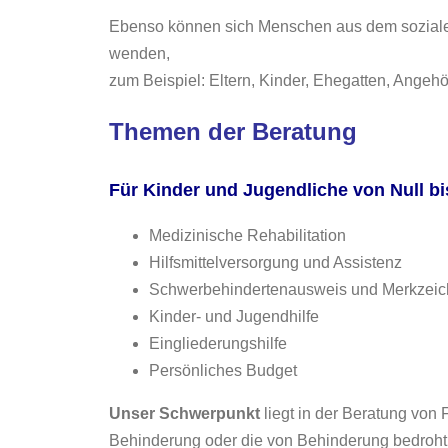
Ebenso können sich Menschen aus dem soziale
wenden,
zum Beispiel: Eltern, Kinder, Ehegatten, Angeh
Themen der Beratung
Für Kinder und Jugendliche von Null bi
Medizinische Rehabilitation
Hilfsmittelversorgung und Assistenz
Schwerbehindertenausweis und Merkzei
Kinder- und Jugendhilfe
Eingliederungshilfe
Persönliches Budget
Unser Schwerpunkt
liegt in der Beratung von
Behinderung oder die von Behinderung bedroht 