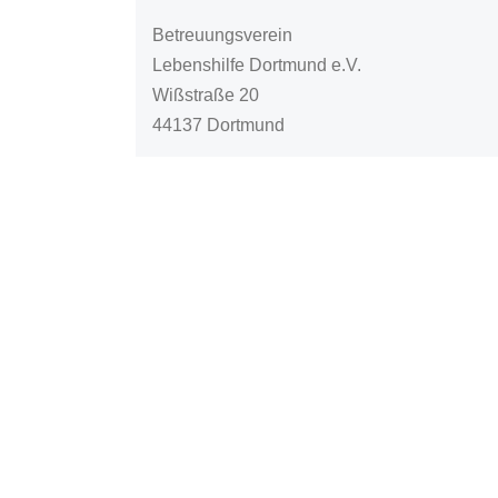
Betreuungsverein
Lebenshilfe Dortmund e.V.
Wißstraße 20
44137 Dortmund