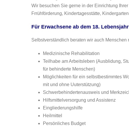
Wir besuchen Sie gerne in der Einrichtung Ihrer
Frrühförderung, Kindertagesstätte, Kindergarten
Für Erwachsene ab dem 18. Lebensjahr
Selbstverständlich beraten wir auch Menschen m
Medizinische Rehabilitation
Teilhabe am Arbeitsleben (Ausblidung, Stu
für behinderte Menschen)
Möglichkeiten für ein selbstbestimmtes
mit und ohne Uuterstützung)
Schwerbehindertenausweis und Merkzei
Hilfsmittelversorgung und Assistenz
Eingliederungshilfe
Heilmittel
Persönliches Budget