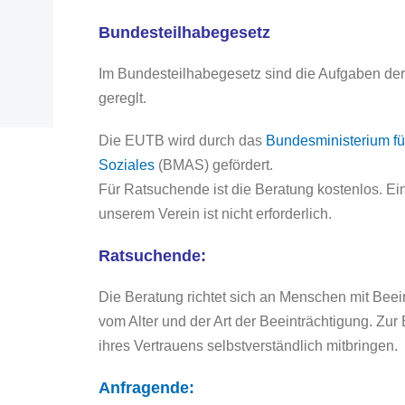
Bundesteilhabegesetz
Im Bundesteilhabegesetz sind die Aufgaben de
gereglt.
Die EUTB wird durch das
Bundesministerium fü
Soziales
(BMAS) gefördert.
Für Ratsuchende ist die Beratung kostenlos. Ein
unserem Verein ist nicht erforderlich.
Ratsuchende:
Die Beratung richtet sich an Menschen mit Bee
vom Alter und der Art der Beeinträchtigung. 
ihres Vertrauens selbstverständlich mitbringen.
Anfragende: