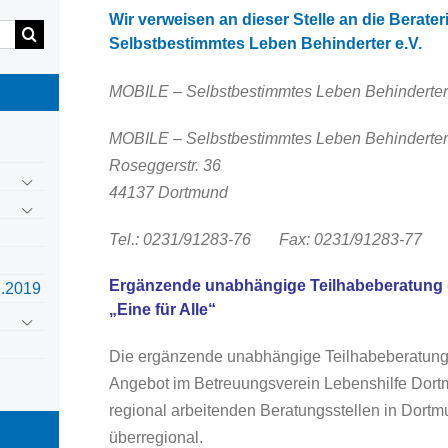
Wir verweisen an dieser Stelle an die Berat
Selbstbestimmtes Leben Behinderter e.V.
MOBILE – Selbstbestimmtes Leben Behinderter 
MOBILE – Selbstbestimmtes Leben Behinderter 
Roseggerstr. 36
44137 Dortmund
Tel.: 0231/91283-76
Fax: 0231/91283-77
Ergänzende unabhängige Teilhabeberatung
2.2019
„Eine für Alle“
Die ergänzende unabhängige Teilhabeberatung (
Angebot im Betreuungsverein Lebenshilfe Dortm
regional arbeitenden Beratungsstellen in Dortmu
überregional.